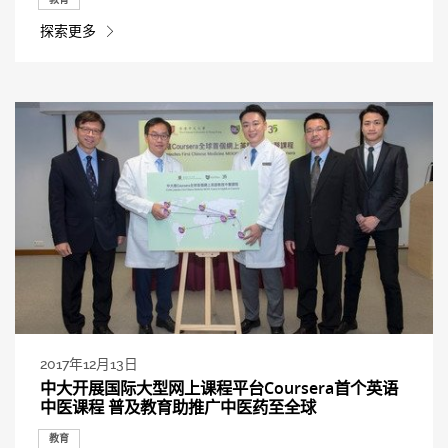
探索更多
2017年12月13日
中大开展国际大型网上课程平台Coursera首个英语
中医课程 普及教育助推广中医药至全球
教育