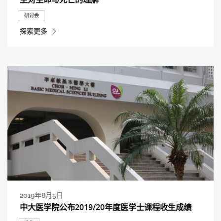
研讨会
探索更多
2019年8月5日
中大医学院公布2019/20年度医学士课程收生成绩