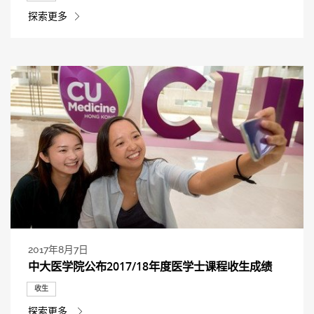
探索更多
2017年8月7日
中大医学院公布2017/18年度医学士课程收生成绩
收生
探索更多