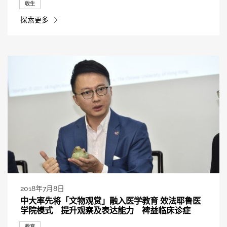
收生
探索更多
2018年7月8日
中大率先将「文物观赏」融入医学教育 效法耶鲁医
学院模式 提升观察及表达能力 裨益临床诊症
教育