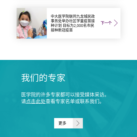
中大医学院联同九龙城民政
事务处举办社区学童疫苗接
下一个
种计划 目标为2,000名市民
接种新冠疫苗
我们的专家
医学院的许多专家都可以接受媒体采访。
请
点击此处
查看专家名单或联系我们。
更多