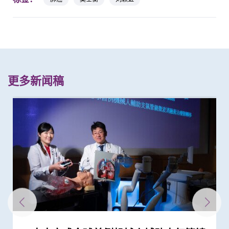
更多新闻稿