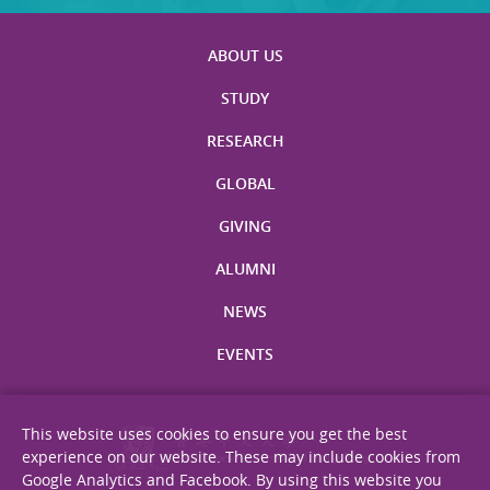
ABOUT US
STUDY
RESEARCH
GLOBAL
GIVING
ALUMNI
NEWS
EVENTS
This website uses cookies to ensure you get the best
experience on our website. These may include cookies from
Google Analytics and Facebook. By using this website you