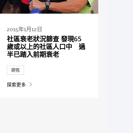
2015年1月12日
社區衰老狀況篩查 發現65
歲或以上的社區人口中 過
半已踏入前期衰老
研究
探索更多