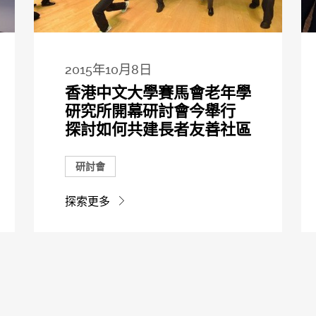
2015年10月8日
香港中文大學賽馬會老年學
研究所開幕研討會今舉行
探討如何共建長者友善社區
研討會
探索更多