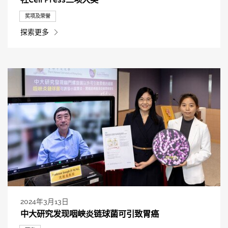
奖项及荣誉
探索更多
2024年3月13日
中大研究发现咽峡炎链球菌可引致胃癌