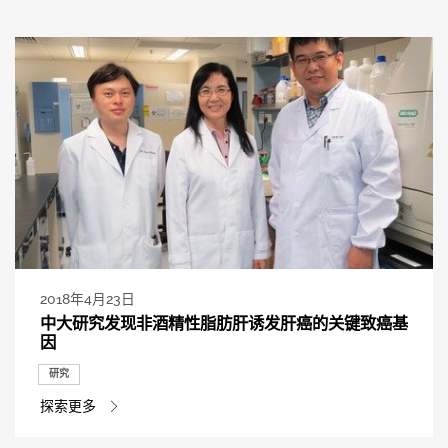
2018年4月23日
中大研究发现非酒精性脂肪肝诱发肝癌的关键致癌基
因
研究
探索更多