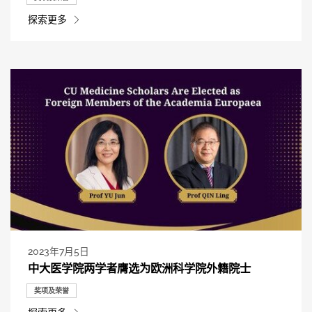
探索更多
2023年7月5日
中大医学院两学者膺选为欧洲科学院外籍院士
奖项及荣誉