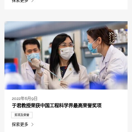
探索更多
2022年6月9日
于君教授荣获中国工程科学界最高荣誉奖项
奖项及荣誉
探索更多