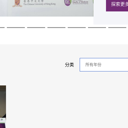
探索更
探索更
探索更
探索更
探索更
探索更
年
分类
分
类