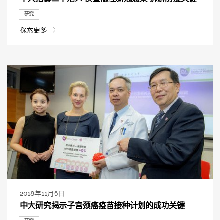
研究
探索更多
2018年11月6日
中大研究揭示子宫颈癌疫苗接种计划的成功关键