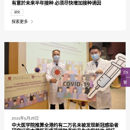
有意於未来半年接种 必须尽快增加接种诱因
研究
探索更多
EN
繁
2021年5月26日
中大医学院推算全港约有二万名未被发现新冠感染者