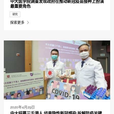
中大医学院调查发现政府在推动新冠疫苗接种上扮演
最重要角色
研究
探索更多
2020年4月29日
中大招募三千港人 侦查隐性新冠感染 拆解防疫关键