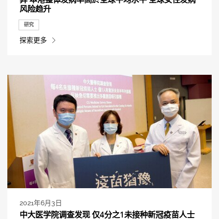
风险趋升
研究
探索更多
2021年6月3日
中大医学院调查发现 仅4分之1未接种新冠疫苗人士