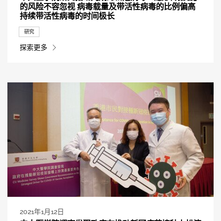
的风险不容忽视 病毒载量及带活性病毒的比例偏高
持续带活性病毒的时间极长
研究
探索更多
2021年1月12日