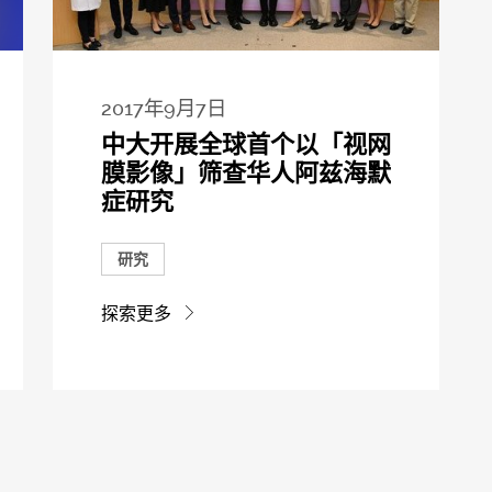
2017年9月7日
中大开展全球首个以「视网
膜影像」筛查华人阿兹海默
症研究
研究
探索更多