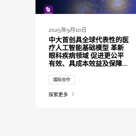
2025年9月10日
中大首创具全球代表性的医
疗人工智能基础模型 革新
眼科疾病领域 促进更公平
有效、具成本效益及保障...
国际合作
探索更多