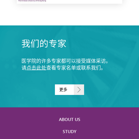
我们的专家
医学院的许多专家都可以接受媒体采访。
请
点击此处
查看专家名单或联系我们。
更多
ABOUT US
STUDY