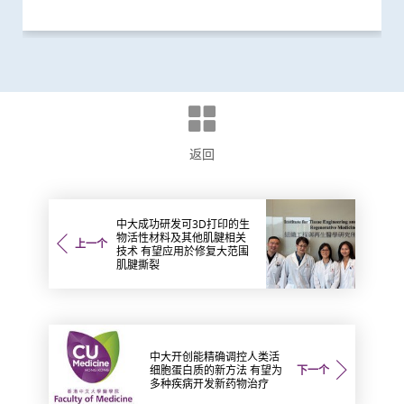
返回
中大成功研发可3D打印的生
物活性材料及其他肌腱相关
上一个
技术 有望应用於修复大范围
肌腱撕裂
中大开创能精确调控人类活
细胞蛋白质的新方法 有望为
下一个
多种疾病开发新药物治疗