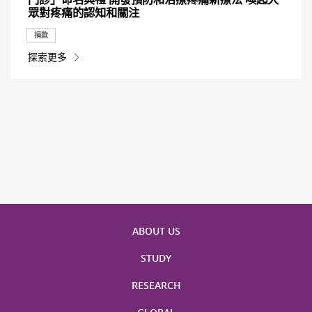
眾對疼痛的認知和關注
捐款
探索更多
ABOUT US
STUDY
RESEARCH