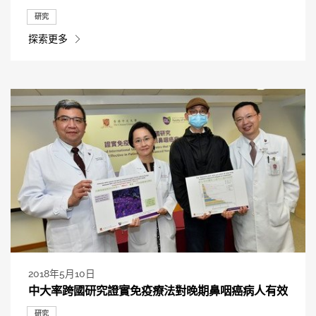
研究
探索更多
2018年5月10日
中大率跨國研究證實免疫療法對晚期鼻咽癌病人有效
研究