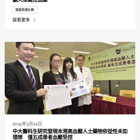
健康推廣計劃
探索更多
2015年3月24日
中大醫科生研究發現本港高血壓人士藥物依從性未如
理想 僅五成患者血壓受控