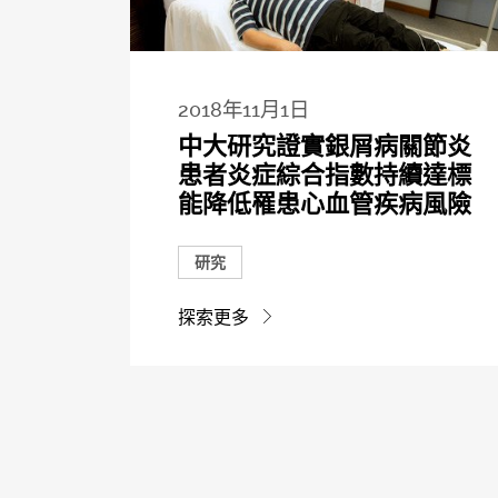
2018年11月1日
中大研究證實銀屑病關節炎
患者炎症綜合指數持續達標
能降低罹患心血管疾病風險
研究
探索更多