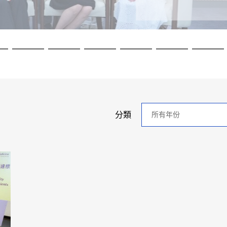
探索更
探索更
探索更
探索更
探索更
探索更
年
分類
分
類