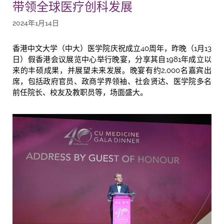
带领全球医疗创科发展
2024年1月14日
香港中文大学（中大）医学院庆祝成立40周年，昨晚（1月13
日）假香港会议展览中心举行晚宴，分享其自1981年成立以
来的丰硕成果，并展望未来发展。晚宴有约2,000名嘉宾出
席，包括政府官员、政商学界领袖、社会贤达、医学院多名
前任院长、校友及教职员等，场面盛大。