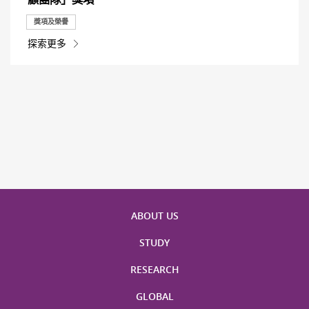
獎項及榮譽
探索更多
ABOUT US
STUDY
RESEARCH
GLOBAL