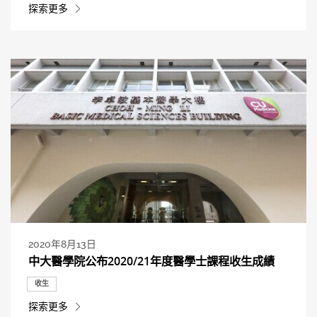
探索更多
2020年8月13日
中大醫學院公布2020/21年度醫學士課程收生成績
收生
探索更多