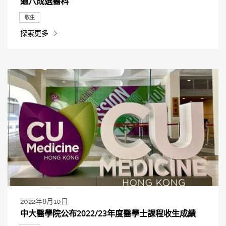
逾八成選醫科
收生
探索更多
2022年8月10日
中大醫學院公布2022/23年度醫學士課程收生成績