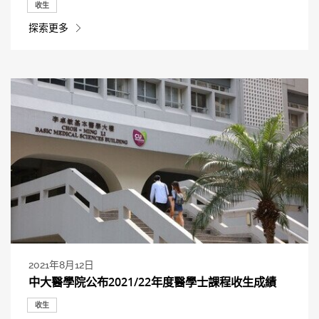
收生
探索更多
2021年8月12日
中大醫學院公布2021/22年度醫學士課程收生成績
收生