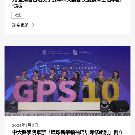
七成二
收生
探索更多
2024年1月8日
中大醫學院舉辦「環球醫學領袖培訓專修組別」創立