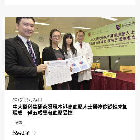
2015年3月24日
中大醫科生研究發現本港高血壓人士藥物依從性未如
理想 僅五成患者血壓受控
研究
探索更多