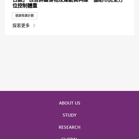
位控制體重
健康推廣計劃
探索更多
ABOUT US
STUDY
RESEARCH