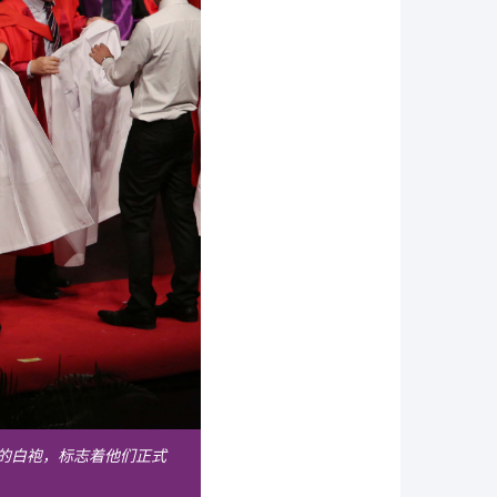
的白袍，标志着他们正式