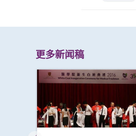
更多新闻稿