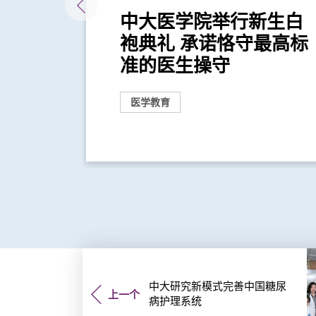
白袍
中大医学院举行新生白
仁德
袍典礼 承诺恪守最高标
准的医生操守
医学教育
中大研究新模式完善中国糖尿
上一个
病护理系统