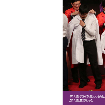
中大医学院为逾200名
加入医生的行列。