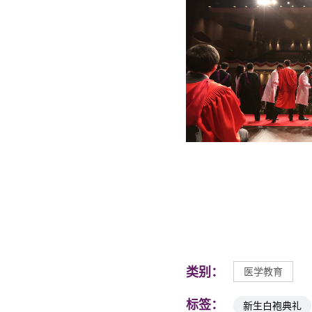
类别：
医学教育
标签：
新生白袍典礼