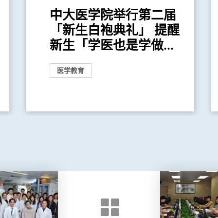
中大医学院举行第二届
「新生白袍典礼」 提醒
新生「学医也是学做...
医学教育