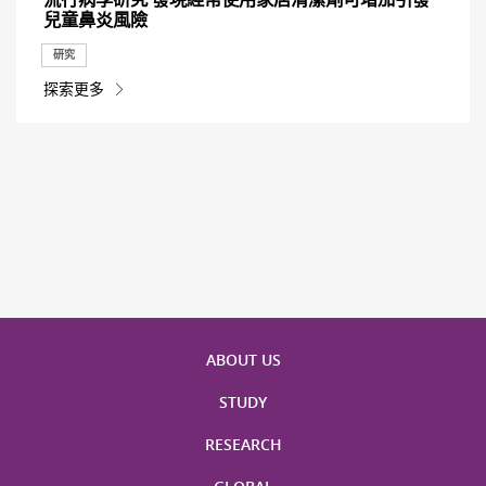
兒童鼻炎風險
研究
探索更多
ABOUT US
STUDY
RESEARCH