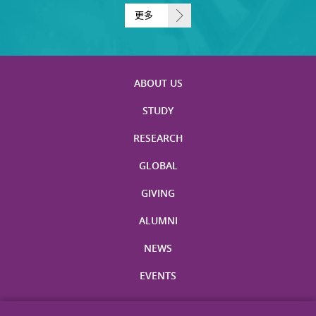
更多
ABOUT US
STUDY
RESEARCH
GLOBAL
GIVING
ALUMNI
NEWS
EVENTS